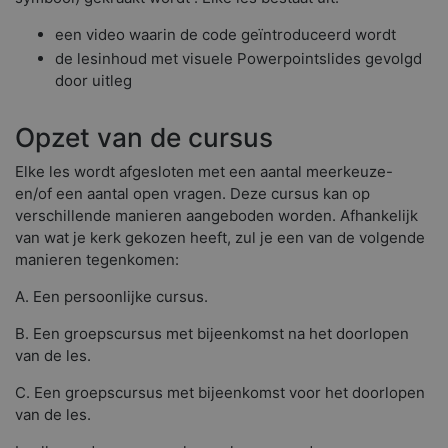
een video waarin de code geïntroduceerd wordt
de lesinhoud met visuele Powerpointslides gevolgd
door uitleg
Opzet van de cursus
Elke les wordt afgesloten met een aantal meerkeuze-
en/of een aantal open vragen. Deze cursus kan op
verschillende manieren aangeboden worden. Afhankelijk
van wat je kerk gekozen heeft, zul je een van de volgende
manieren tegenkomen:
A. Een persoonlijke cursus.
B. Een groepscursus met bijeenkomst na het doorlopen
van de les.
C. Een groepscursus met bijeenkomst voor het doorlopen
van de les.